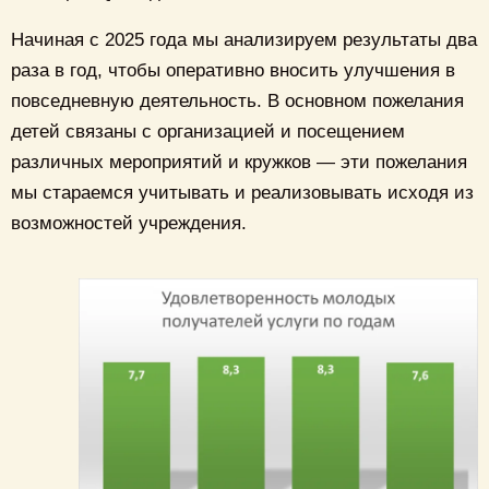
Начиная с 2025 года мы анализируем результаты два
раза в год, чтобы оперативно вносить улучшения в
повседневную деятельность. В основном пожелания
детей связаны с организацией и посещением
различных мероприятий и кружков — эти пожелания
мы стараемся учитывать и реализовывать исходя из
возможностей учреждения.