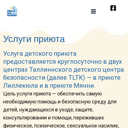
Перейти
к
содержимому
Услуги приюта
Услуга детского приюта
предоставляется круглосуточно в двух
центрах Таллиннского детского центра
безопасности (далее TLTK) — в приюте
Лиллекюла и в приюте Мянни.
Цель услуги приюта — обеспечить самую
необходимую помощь и безопасную среду для
детей, нуждающихся в уходе, защите,
консультировании и помощи, переживших
физическое, психическое, сексуальное насилие,