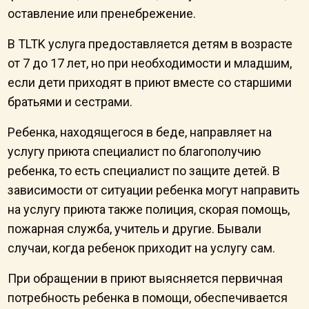
оставление или пренебрежение.
В ТLTK услуга предоставляется детям в возрасте
от 7 до 17 лет, но при необходимости и младшим,
если дети приходят в приют вместе со старшими
братьями и сестрами.
Ребенка, находящегося в беде, направляет на
услугу приюта специалист по благополучию
ребенка, то есть специалист по защите детей. В
зависимости от ситуации ребенка могут направить
на услугу приюта также полиция, скорая помощь,
пожарная служба, учитель и другие. Бывали
случаи, когда ребенок приходит на услугу сам.
При обращении в приют выясняется первичная
потребность ребенка в помощи, обеспечивается