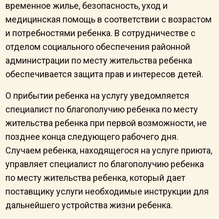
временное жилье, безопасность, уход и
медицинская помощь в соответствии с возрастом
и потребностями ребенка. В сотрудничестве с
отделом социального обеспечения районной
администрации по месту жительства ребенка
обеспечивается защита прав и интересов детей.
О прибытии ребенка на услугу уведомляется
специалист по благополучию ребенка по месту
жительства ребенка при первой возможности, не
позднее конца следующего рабочего дня.
Случаем ребенка, находящегося на услуге приюта,
управляет специалист по благополучию ребенка
по месту жительства ребенка, который дает
поставщику услуги необходимые инструкции для
дальнейшего устройства жизни ребенка.