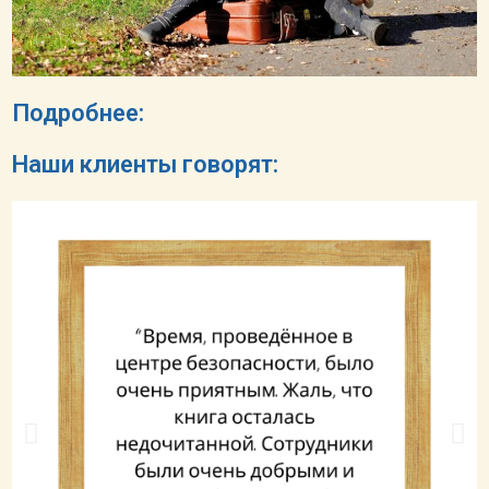
Подробнее:
Наши клиенты говорят: