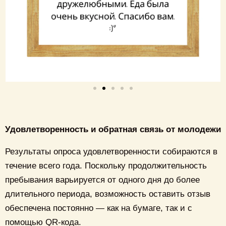
Удовлетворенность и обратная связь от молодежи
Результаты опроса удовлетворенности собираются в
течение всего года. Поскольку продолжительность
пребывания варьируется от одного дня до более
длительного периода, возможность оставить отзыв
обеспечена постоянно — как на бумаге, так и с
помощью QR-кода.