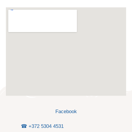
Facebook
☎ +372 5304 4531