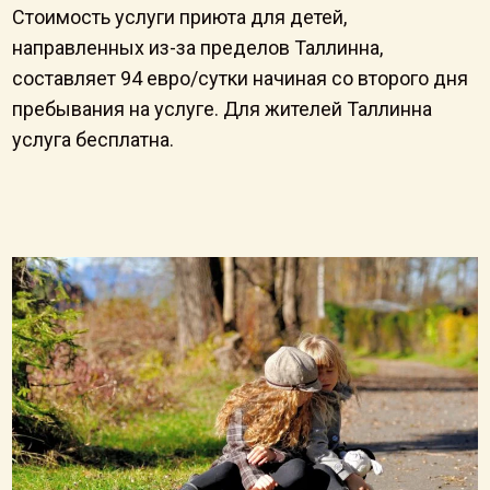
Стоимость услуги приюта для детей,
направленных из-за пределов Таллинна,
составляет 94 евро/сутки начиная со второго дня
пребывания на услуге. Для жителей Таллинна
услуга бесплатна.