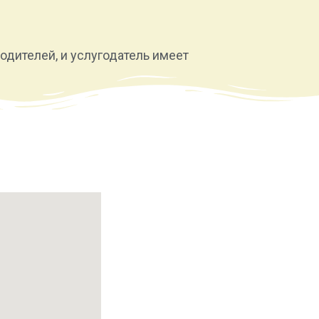
дителей, и услугодатель имеет