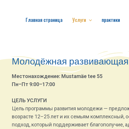
Перейти
к
Главная страница
Услуги
практики
содержимому
Молодёжная развивающая 
Местонахождение: Mustamäe tee 55
Пн–Пт 9:00–17:00
ЦЕЛЬ УСЛУГИ
Цель программы развития молодежи — предло
возрасте 12–25 лет и их семьям комплексный, 
подход, который поддерживает благополучие, а