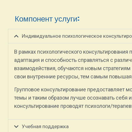
Компонент услуги:
Индивидуальное психологическое консультиро
В рамках психологического консультирования 
адаптация и способность справляться с разл
взаимодействия, обучаются новым стратегиям
свои внутренние ресурсы, тем самым повышая 
Групповое консультирование предоставляет м
темы и таким образом лучше осознавать себя и
консультирование проводят психологи/терапе
Учебная поддержка