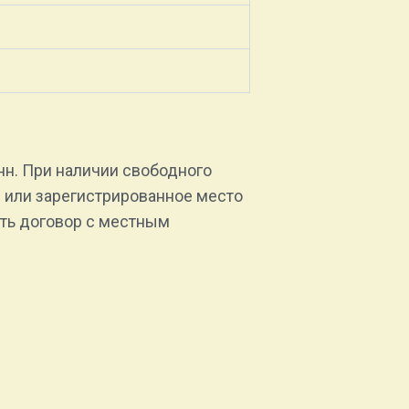
н. При наличии свободного
 или зарегистрированное место
ить договор с местным