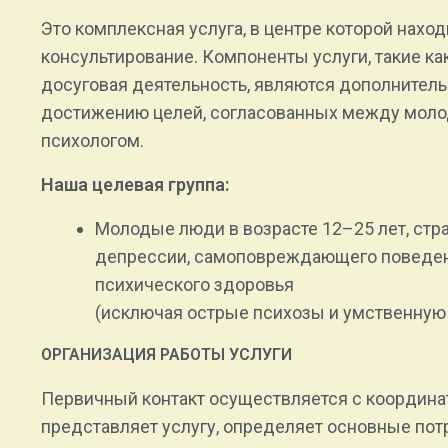
Это комплексная услуга, в центре которой нахо
консультирование. Компоненты услуги, такие ка
досуговая деятельность, являются дополнител
достижению целей, согласованных между моло
психологом.
Наша целевая группа:
Молодые люди в возрасте 12–25 лет, стр
депрессии, самоповреждающего поведен
психического здоровья
(исключая острые психозы и умственную 
ОРГАНИЗАЦИЯ РАБОТЫ УСЛУГИ
Первичный контакт осуществляется с координа
представляет услугу, определяет основные пот