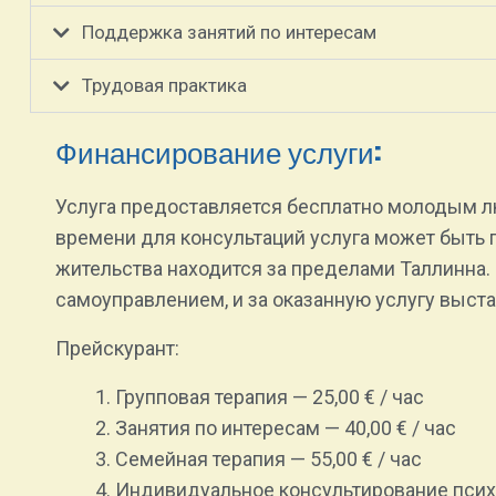
Поддержка занятий по интересам
Трудовая практика
Финансирование услуги:
Услуга предоставляется бесплатно молодым л
времени для консультаций услуга может быть
жительства находится за пределами Таллинна.
самоуправлением, и за оказанную услугу выста
Прейскурант:
Групповая терапия — 25,00 € / час
Занятия по интересам — 40,00 € / час
Семейная терапия — 55,00 € / час
Индивидуальное консультирование психол